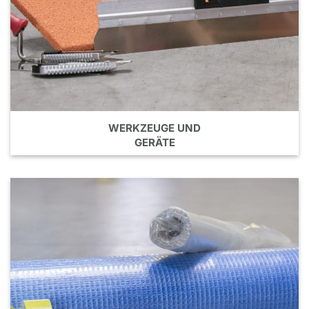
WERKZEUGE UND
GERÄTE