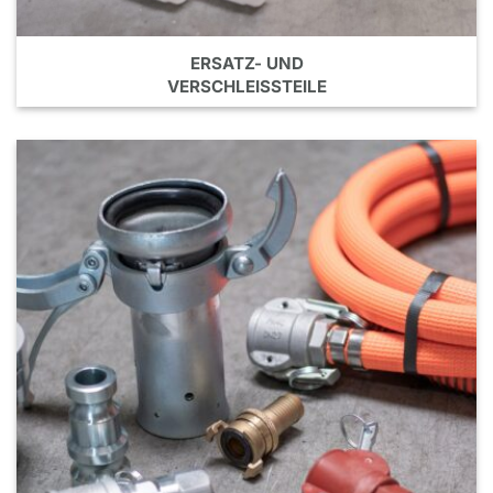
ERSATZ- UND
VERSCHLEISSTEILE