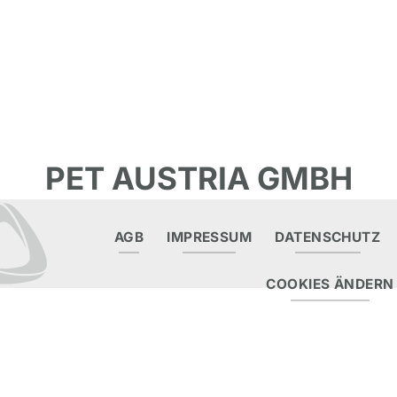
PET AUSTRIA GMBH
AGB
IMPRESSUM
DATENSCHUTZ
COOKIES ÄNDERN