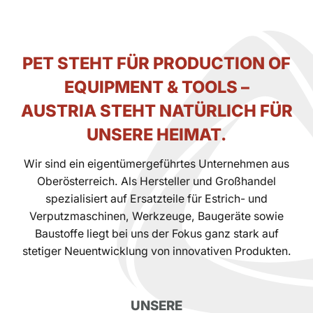
PET STEHT FÜR PRODUCTION OF
EQUIPMENT & TOOLS –
AUSTRIA STEHT NATÜRLICH FÜR
UNSERE HEIMAT.
Wir sind ein eigentümergeführtes Unternehmen aus
Oberösterreich. Als Hersteller und Großhandel
spezialisiert auf Ersatzteile für Estrich- und
Verputzmaschinen, Werkzeuge, Baugeräte sowie
Baustoffe liegt bei uns der Fokus ganz stark auf
stetiger Neuentwicklung von innovativen Produkten.
UNSERE