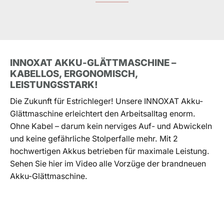
INNOXAT AKKU-GLÄTTMASCHINE –
KABELLOS, ERGONOMISCH,
LEISTUNGSSTARK!
Die Zukunft für Estrichleger! Unsere INNOXAT Akku-
Glättmaschine erleichtert den Arbeitsalltag enorm.
Ohne Kabel – darum kein nerviges Auf- und Abwickeln
und keine gefährliche Stolperfalle mehr. Mit 2
hochwertigen Akkus betrieben für maximale Leistung.
Sehen Sie hier im Video alle Vorzüge der brandneuen
Akku-Glättmaschine.