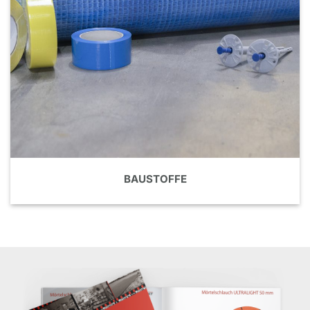
BAUSTOFFE