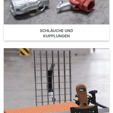
SCHLÄUCHE UND
KUPPLUNGEN