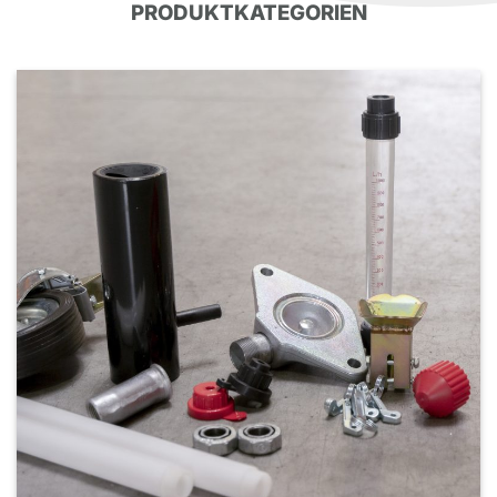
PRODUKTKATEGORIEN