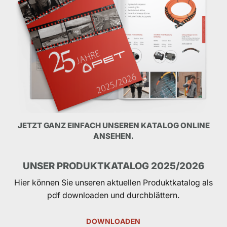
JETZT GANZ EINFACH UNSEREN KATALOG ONLINE
ANSEHEN.
UNSER PRODUKTKATALOG 2025/2026
Hier können Sie unseren aktuellen Produktkatalog als
pdf downloaden und durchblättern.
DOWNLOADEN