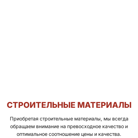
СТРОИТЕЛЬНЫЕ МАТЕРИАЛЫ
Приобретая строительные материалы, мы всегда
обращаем внимание на превосходное качество и
оптимальное соотношение цены и качества.