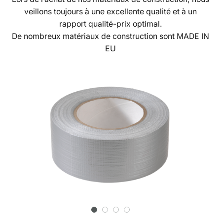
veillons toujours à une excellente qualité et à un
rapport qualité-prix optimal.
De nombreux matériaux de construction sont MADE IN
EU