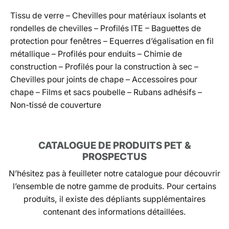
Tissu de verre – Chevilles pour matériaux isolants et
rondelles de chevilles – Profilés ITE – Baguettes de
protection pour fenêtres – Equerres d’égalisation en fil
métallique – Profilés pour enduits – Chimie de
construction – Profilés pour la construction à sec –
Chevilles pour joints de chape – Accessoires pour
chape – Films et sacs poubelle – Rubans adhésifs –
Non-tissé de couverture
CATALOGUE DE PRODUITS PET &
PROSPECTUS
N’hésitez pas à feuilleter notre catalogue pour découvrir
l’ensemble de notre gamme de produits. Pour certains
produits, il existe des dépliants supplémentaires
contenant des informations détaillées.