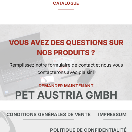
CATALOGUE
VOUS AVEZ DES QUESTIONS SUR
NOS PRODUITS ?
Remplissez notre formulaire de contact et nous vous
contacterons avec plaisir !
DEMANDER MAINTENANT
PET AUSTRIA GMBH
CONDITIONS GÉNÉRALES DE VENTE
IMPRESSUM
POLITIQUE DE CONFIDENTIALITÉ