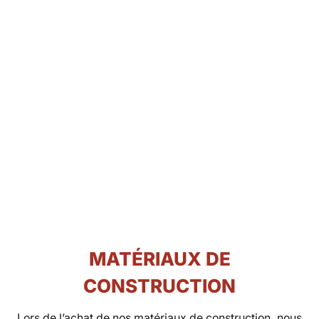
MATÉRIAUX DE
CONSTRUCTION
Lors de l’achat de nos matériaux de construction, nous