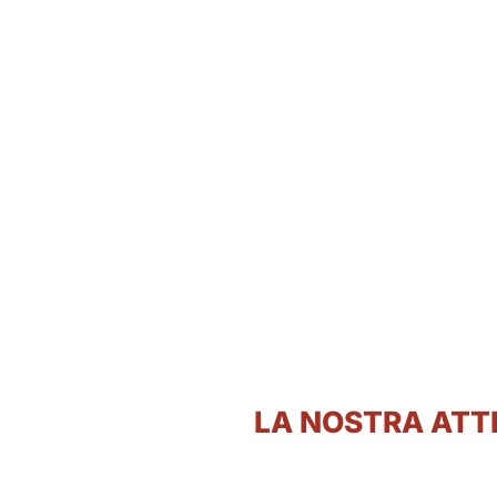
LA NOSTRA ATT