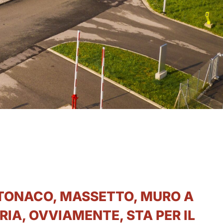
NTONACO, MASSETTO, MURO A
RIA, OVVIAMENTE, STA PER IL