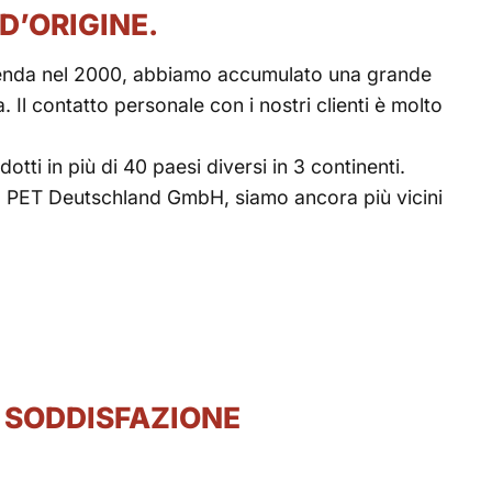
D’ORIGINE.
zienda nel 2000, abbiamo accumulato una grande
Il contatto personale con i nostri clienti è molto
tti in più di 40 paesi diversi in 3 continenti.
tà PET Deutschland GmbH, siamo ancora più vicini
 SODDISFAZIONE