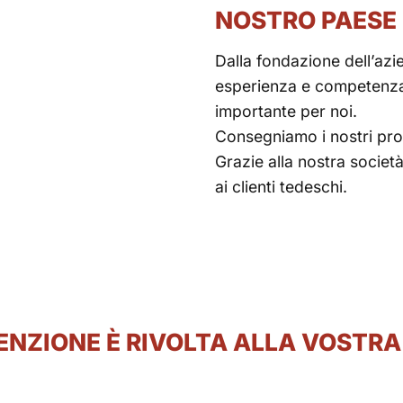
NOSTRO PAESE 
Dalla fondazione dell’a
esperienza e competenza. 
importante per noi.
Consegniamo i nostri prodo
Grazie alla nostra socie
ai clienti tedeschi.
ENZIONE È RIVOLTA ALLA VOSTRA