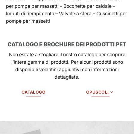
per pompe per massetti – Bocchette per caldaie –
Imbuti di riempimento – Valvole a sfera – Cuscinetti per
pompe per massetti
CATALOGO E BROCHURE DEI PRODOTTI PET
Non esitate a sfogliare il nostro catalogo per scoprire
l’intera gamma di prodotti. Per alcuni prodotti sono
disponibili volantini aggiuntivi con informazioni
dettagliate.
CATALOGO
OPUSCOLI