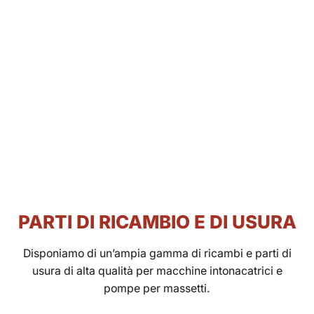
PARTI DI RICAMBIO E DI USURA
Disponiamo di un’ampia gamma di ricambi e parti di
usura di alta qualità per macchine intonacatrici e
pompe per massetti.