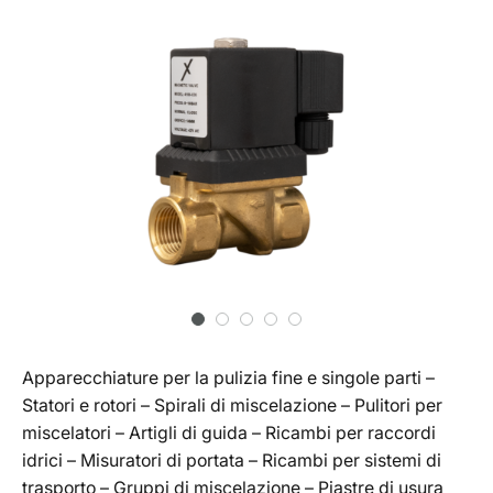
Apparecchiature per la pulizia fine e singole parti –
Statori e rotori – Spirali di miscelazione – Pulitori per
miscelatori – Artigli di guida – Ricambi per raccordi
idrici – Misuratori di portata – Ricambi per sistemi di
trasporto – Gruppi di miscelazione – Piastre di usura